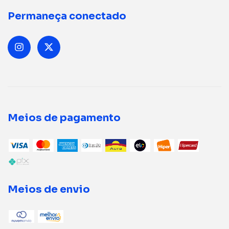
Permaneça conectado
Meios de pagamento
Meios de envio