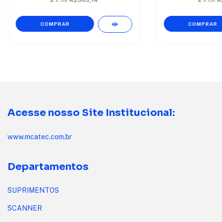
Acesse nosso Site Institucional:
www.mcatec.com.br
Departamentos
SUPRIMENTOS
SCANNER