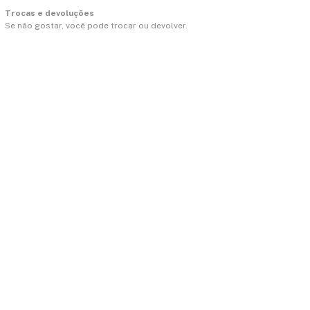
Trocas e devoluções
Se não gostar, você pode trocar ou devolver.