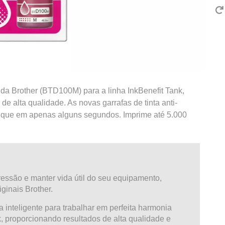
o da Brother (BTD100M) para a linha InkBenefit Tank,
de alta qualidade. As novas garrafas de tinta anti-
que em apenas alguns segundos. Imprime até 5.000
essão e manter vida útil do seu equipamento,
inais Brother.
ma inteligente para trabalhar em perfeita harmonia
, proporcionando resultados de alta qualidade e