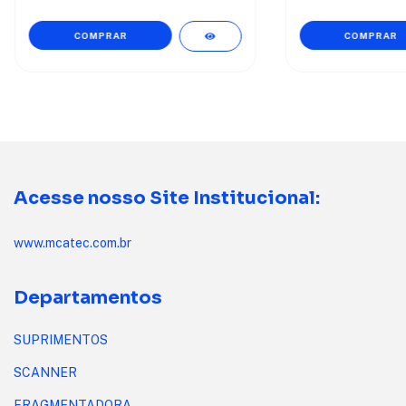
Acesse nosso Site Institucional:
www.mcatec.com.br
Departamentos
SUPRIMENTOS
SCANNER
FRAGMENTADORA