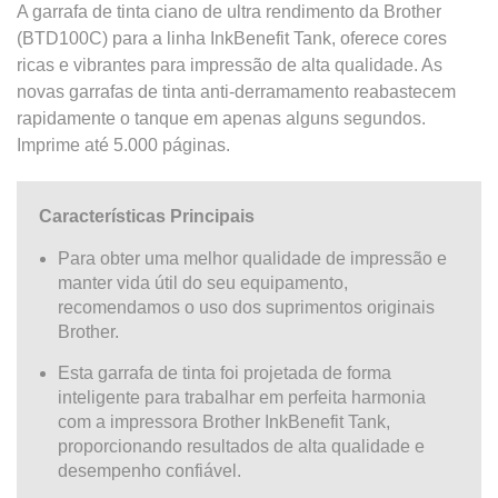
A garrafa de tinta ciano de ultra rendimento da Brother
(BTD100C) para a linha InkBenefit Tank, oferece cores
ricas e vibrantes para impressão de alta qualidade. As
novas garrafas de tinta anti-derramamento reabastecem
rapidamente o tanque em apenas alguns segundos.
Imprime até 5.000 páginas.
Características Principais
Para obter uma melhor qualidade de impressão e
manter vida útil do seu equipamento,
recomendamos o uso dos suprimentos originais
Brother.
Esta garrafa de tinta foi projetada de forma
inteligente para trabalhar em perfeita harmonia
com a impressora Brother InkBenefit Tank,
proporcionando resultados de alta qualidade e
desempenho confiável.