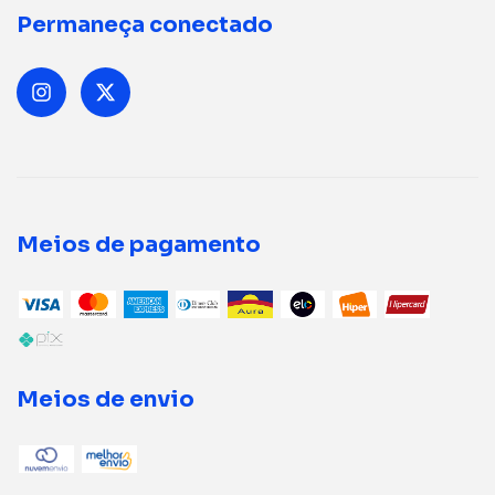
Permaneça conectado
Meios de pagamento
Meios de envio