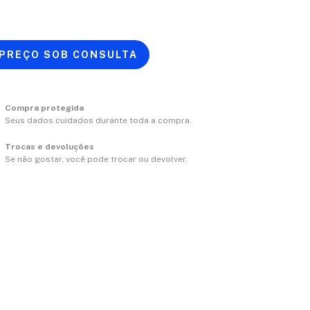
Compra protegida
Seus dados cuidados durante toda a compra.
Trocas e devoluções
Se não gostar, você pode trocar ou devolver.