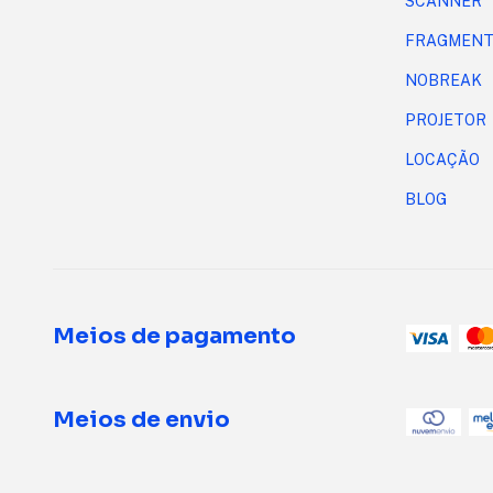
SCANNER
FRAGMENT
NOBREAK
PROJETOR
LOCAÇÃO
BLOG
Meios de pagamento
Meios de envio