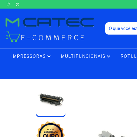
IMPRESSORAS
MULTIFUNCIONAIS
ROTU